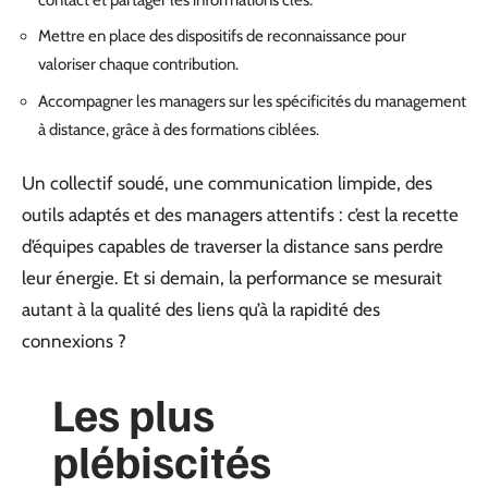
Mettre en place des dispositifs de reconnaissance pour
valoriser chaque contribution.
Accompagner les managers sur les spécificités du management
à distance, grâce à des formations ciblées.
Un collectif soudé, une communication limpide, des
outils adaptés et des managers attentifs : c’est la recette
d’équipes capables de traverser la distance sans perdre
leur énergie. Et si demain, la performance se mesurait
autant à la qualité des liens qu’à la rapidité des
connexions ?
Les plus
plébiscités