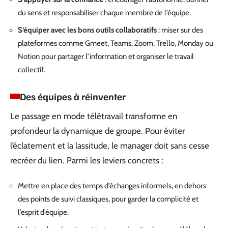
du sens et responsabiliser chaque membre de l’équipe.
S’équiper avec les bons outils collaboratifs
: miser sur des
plateformes comme Gmeet, Teams, Zoom, Trello, Monday ou
Notion pour partager l’information et organiser le travail
collectif.
Des équipes à réinventer
Le passage en mode télétravail transforme en
profondeur la dynamique de groupe. Pour éviter
l’éclatement et la lassitude, le manager doit sans cesse
recréer du lien. Parmi les leviers concrets :
Mettre en place des temps d’échanges informels, en dehors
des points de suivi classiques, pour garder la complicité et
l’esprit d’équipe.