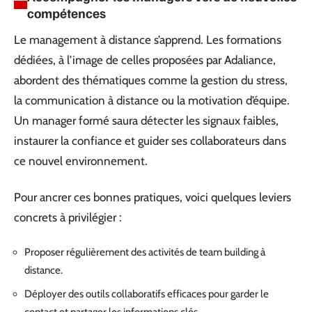
compétences
Le management à distance s’apprend. Les formations
dédiées, à l’image de celles proposées par Adaliance,
abordent des thématiques comme la gestion du stress,
la communication à distance ou la motivation d’équipe.
Un manager formé saura détecter les signaux faibles,
instaurer la confiance et guider ses collaborateurs dans
ce nouvel environnement.
Pour ancrer ces bonnes pratiques, voici quelques leviers
concrets à privilégier :
Proposer régulièrement des activités de team building à
distance.
Déployer des outils collaboratifs efficaces pour garder le
contact et partager les informations clés.