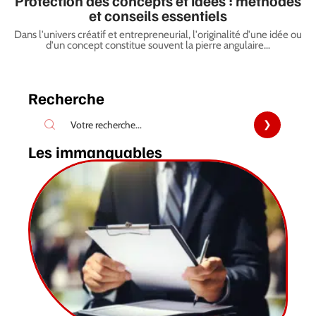
Protection des concepts et idées : méthodes
et conseils essentiels
Dans l'univers créatif et entrepreneurial, l'originalité d'une idée ou
d'un concept constitue souvent la pierre angulaire
…
Recherche
Les immanquables