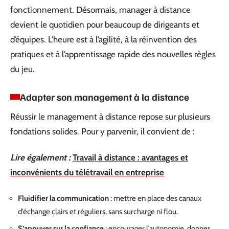
fonctionnement. Désormais, manager à distance
devient le quotidien pour beaucoup de dirigeants et
d’équipes. L’heure est à l’agilité, à la réinvention des
pratiques et à l’apprentissage rapide des nouvelles règles
du jeu.
Adapter son management à la distance
Réussir le management à distance repose sur plusieurs
fondations solides. Pour y parvenir, il convient de :
Lire également :
Travail à distance : avantages et
inconvénients du télétravail en entreprise
Fluidifier la communication
: mettre en place des canaux
d’échange clairs et réguliers, sans surcharge ni flou.
S’appuyer sur la confiance
: encourager l’autonomie, donner