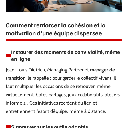
Comment renforcer la cohésion et la
motivation d’une équipe dispersée
Instaurer des moments de convivialité, même
en ligne
Jean-Louis Dietrich, Managing Partner et
manager de
transition
, le rappelle : pour garder le collectif vivant, il
faut multiplier les occasions de se retrouver, même
virtuellement. Cafés partagés, jeux collaboratifs, ateliers
informels… Ces initiatives recréent du lien et
entretiennent l’esprit d’équipe, même à distance.
S’appuyer sur les outils adaptés