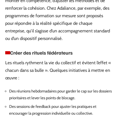
monter en compétence, d’ajuster les méthodes et de
renforcer la cohésion. Chez Adaliance, par exemple, des
programmes de formation sur mesure sont proposés
pour répondre à la réalité spécifique de chaque
entreprise, qu’il s’agisse d’un accompagnement standard
ou d’un dispositif personnalisé.
Créer des rituels fédérateurs
Les rituels rythment la vie du collectif et évitent l’effet «
chacun dans sa bulle ». Quelques initiatives à mettre en
œuvre :
Des réunions hebdomadaires pour garder le cap sur les dossiers
prioritaires et lever les points de blocage.
Des sessions de feedback pour ajuster les pratiques et
encourager la progression individuelle ou collective.