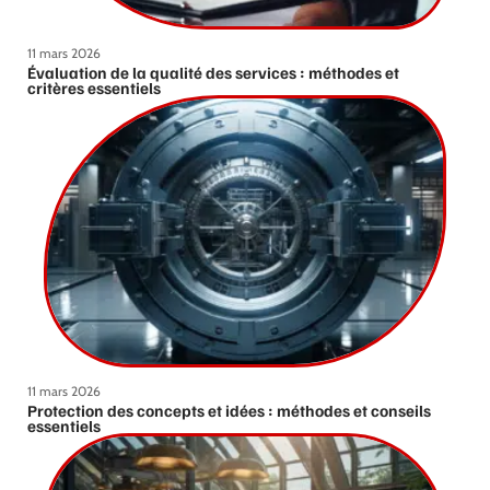
11 mars 2026
Évaluation de la qualité des services : méthodes et
critères essentiels
11 mars 2026
Protection des concepts et idées : méthodes et conseils
essentiels