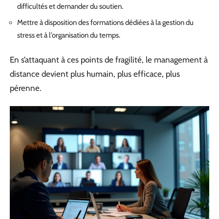
difficultés et demander du soutien.
Mettre à disposition des formations dédiées à la gestion du
stress et à l’organisation du temps.
En s’attaquant à ces points de fragilité, le management à
distance devient plus humain, plus efficace, plus
pérenne.