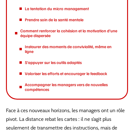
La tentation du micro management
Prendre soin de la santé mentale
Comment renforcer la cohésion et la motivation d’une
équipe dispersée
Instaurer des moments de convivialité, même en
ligne
S’appuyer sur les outils adaptés
Valoriser les efforts et encourager le feedback
Accompagner les managers vers de nouvelles
compétences
Face à ces nouveaux horizons, les managers ont un rôle
pivot. La distance rebat les cartes : il ne s’agit plus
seulement de transmettre des instructions, mais de