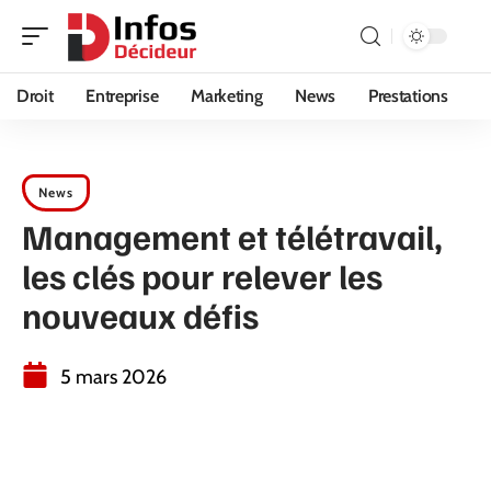
Droit
Entreprise
Marketing
News
Prestations
News
Management et télétravail,
les clés pour relever les
nouveaux défis
5 mars 2026