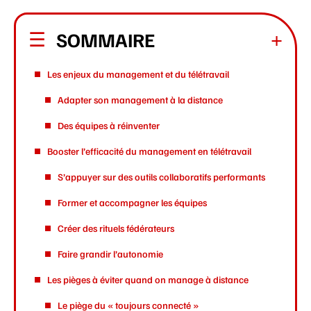
SOMMAIRE
Les enjeux du management et du télétravail
Adapter son management à la distance
Des équipes à réinventer
Booster l’efficacité du management en télétravail
S’appuyer sur des outils collaboratifs performants
Former et accompagner les équipes
Créer des rituels fédérateurs
Faire grandir l’autonomie
Les pièges à éviter quand on manage à distance
Le piège du « toujours connecté »