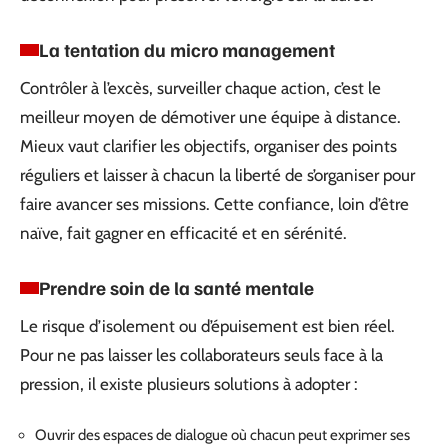
La tentation du micro management
Contrôler à l’excès, surveiller chaque action, c’est le
meilleur moyen de démotiver une équipe à distance.
Mieux vaut clarifier les objectifs, organiser des points
réguliers et laisser à chacun la liberté de s’organiser pour
faire avancer ses missions. Cette confiance, loin d’être
naïve, fait gagner en efficacité et en sérénité.
Prendre soin de la santé mentale
Le risque d’isolement ou d’épuisement est bien réel.
Pour ne pas laisser les collaborateurs seuls face à la
pression, il existe plusieurs solutions à adopter :
Ouvrir des espaces de dialogue où chacun peut exprimer ses