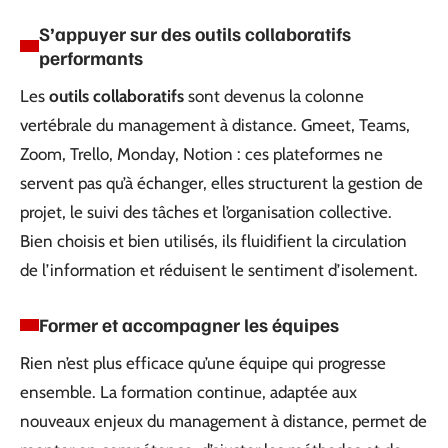
S’appuyer sur des outils collaboratifs
performants
Les
outils collaboratifs
sont devenus la colonne
vertébrale du management à distance. Gmeet, Teams,
Zoom, Trello, Monday, Notion : ces plateformes ne
servent pas qu’à échanger, elles structurent la gestion de
projet, le suivi des tâches et l’organisation collective.
Bien choisis et bien utilisés, ils fluidifient la circulation
de l’information et réduisent le sentiment d’isolement.
Former et accompagner les équipes
Rien n’est plus efficace qu’une équipe qui progresse
ensemble. La formation continue, adaptée aux
nouveaux enjeux du management à distance, permet de