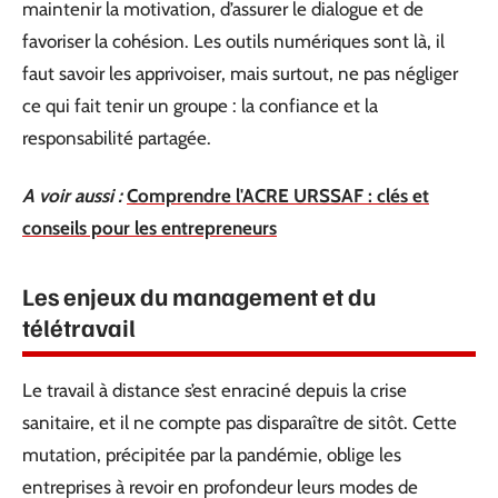
maintenir la motivation, d’assurer le dialogue et de
favoriser la cohésion. Les outils numériques sont là, il
faut savoir les apprivoiser, mais surtout, ne pas négliger
ce qui fait tenir un groupe : la confiance et la
responsabilité partagée.
A voir aussi :
Comprendre l'ACRE URSSAF : clés et
conseils pour les entrepreneurs
Les enjeux du management et du
télétravail
Le travail à distance s’est enraciné depuis la crise
sanitaire, et il ne compte pas disparaître de sitôt. Cette
mutation, précipitée par la pandémie, oblige les
entreprises à revoir en profondeur leurs modes de