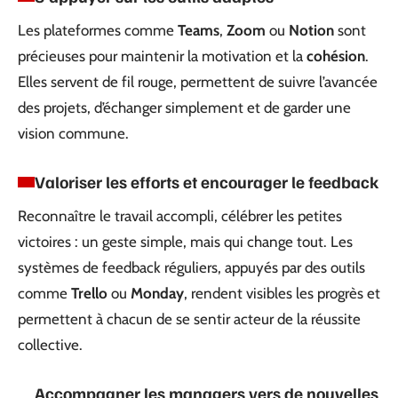
Les plateformes comme
Teams
,
Zoom
ou
Notion
sont
précieuses pour maintenir la motivation et la
cohésion
.
Elles servent de fil rouge, permettent de suivre l’avancée
des projets, d’échanger simplement et de garder une
vision commune.
Valoriser les efforts et encourager le feedback
Reconnaître le travail accompli, célébrer les petites
victoires : un geste simple, mais qui change tout. Les
systèmes de feedback réguliers, appuyés par des outils
comme
Trello
ou
Monday
, rendent visibles les progrès et
permettent à chacun de se sentir acteur de la réussite
collective.
Accompagner les managers vers de nouvelles