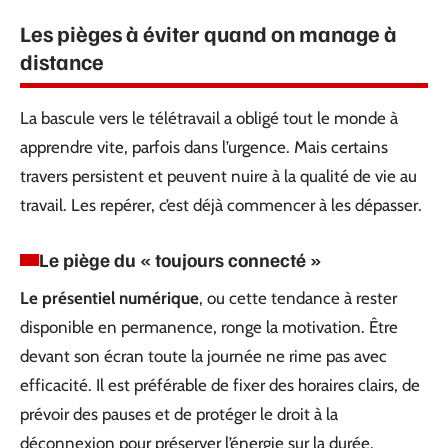
Les pièges à éviter quand on manage à
distance
La bascule vers le télétravail a obligé tout le monde à
apprendre vite, parfois dans l’urgence. Mais certains
travers persistent et peuvent nuire à la qualité de vie au
travail. Les repérer, c’est déjà commencer à les dépasser.
Le piège du « toujours connecté »
Le présentiel numérique
, ou cette tendance à rester
disponible en permanence, ronge la motivation. Être
devant son écran toute la journée ne rime pas avec
efficacité. Il est préférable de fixer des horaires clairs, de
prévoir des pauses et de protéger le droit à la
déconnexion pour préserver l’énergie sur la durée.