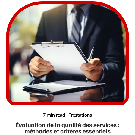
7 min read
Prestations
Évaluation de la qualité des services :
méthodes et critères essentiels