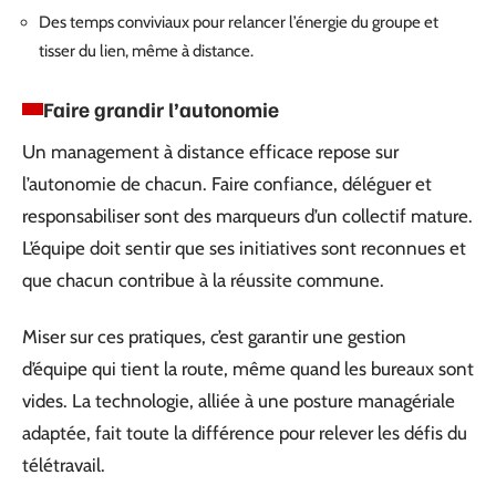
Des temps conviviaux pour relancer l’énergie du groupe et
tisser du lien, même à distance.
Faire grandir l’autonomie
Un management à distance efficace repose sur
l’autonomie de chacun. Faire confiance, déléguer et
responsabiliser sont des marqueurs d’un collectif mature.
L’équipe doit sentir que ses initiatives sont reconnues et
que chacun contribue à la réussite commune.
Miser sur ces pratiques, c’est garantir une gestion
d’équipe qui tient la route, même quand les bureaux sont
vides. La technologie, alliée à une posture managériale
adaptée, fait toute la différence pour relever les défis du
télétravail.