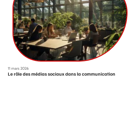
11 mars 2026
Le rôle des médias sociaux dans la communication
moderne