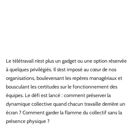
Le télétravail n’est plus un gadget ou une option réservée
à quelques privilégiés. Il s’est imposé au cœur de nos
organisations, bouleversant les repères managériaux et
bousculant les certitudes sur le fonctionnement des
équipes. Le défi est lancé : comment préserver la
dynamique collective quand chacun travaille derrière un
écran ? Comment garder la flamme du collectif sans la
présence physique ?