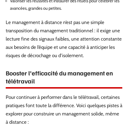
Valoriser les réussites et instaurer des rituels pour célébrer les
avancées, grandes ou petites.
Le management à distance n’est pas une simple
transposition du management traditionnel : il exige une
lecture fine des signaux faibles, une attention constante
aux besoins de l’équipe et une capacité à anticiper les
risques de décrochage ou d’isolement.
Booster l’efficacité du management en
télétravail
Pour continuer à performer dans le télétravail, certaines
pratiques font toute la différence. Voici quelques pistes à
explorer pour construire un management solide, même
à distance :