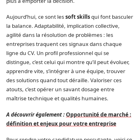
plus à emporter la décision.
Aujourd’hui, ce sont les
soft skills
qui font basculer
la balance. Adaptabilité, implication collective,
agilité dans la résolution de problèmes : les
entreprises traquent ces signaux dans chaque
ligne du CV. Un profil professionnel qui se
distingue, c’est celui qui montre qu’il peut évoluer,
apprendre vite, s’intégrer à une équipe, trouver
des solutions quand tout déraille. Valoriser ces
atouts, c’est opérer un savant dosage entre
maîtrise technique et qualités humaines.
A découvrir également :
Opportunité de marché :
définition et enjeux pour votre entreprise
Pour rendre votre candidature percutante, voici ce