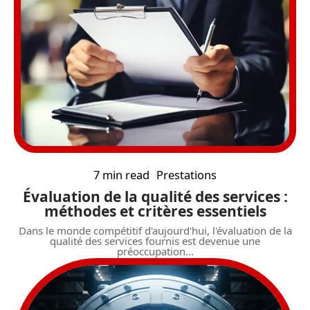
7 min read
Prestations
Évaluation de la qualité des services :
méthodes et critères essentiels
Dans le monde compétitif d'aujourd'hui, l'évaluation de la
qualité des services fournis est devenue une
préoccupation
…