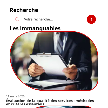
Recherche
Les immanquables
11 mars 2026
Évaluation de la qualité des services : méthodes
et critères essentiels