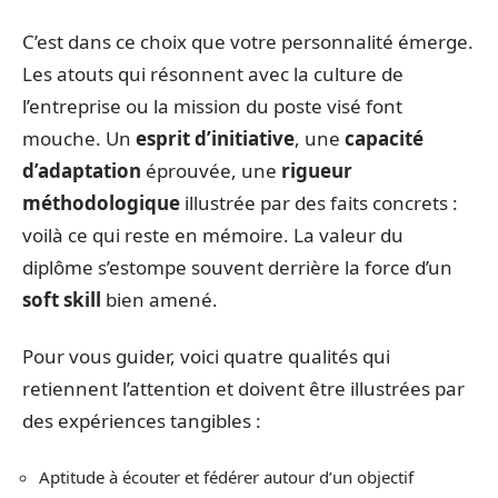
C’est dans ce choix que votre personnalité émerge.
Les atouts qui résonnent avec la culture de
l’entreprise ou la mission du poste visé font
mouche. Un
esprit d’initiative
, une
capacité
d’adaptation
éprouvée, une
rigueur
méthodologique
illustrée par des faits concrets :
voilà ce qui reste en mémoire. La valeur du
diplôme s’estompe souvent derrière la force d’un
soft skill
bien amené.
Pour vous guider, voici quatre qualités qui
retiennent l’attention et doivent être illustrées par
des expériences tangibles :
Aptitude à écouter et fédérer autour d’un objectif