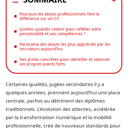
Pourquoi les atouts professionnels font la
différence sur un CV
Quelles qualités retenir pour refléter votre
personnalité et vos compétences ?
Panorama des atouts les plus appréciés par les
recruteurs aujourd’hui
Des pistes concrètes pour identifier et valoriser
vos propres points forts
Certaines qualités, jugées secondaires il y a
quelques années, prennent aujourd’hui une place
centrale, parfois au détriment des diplômes
traditionnels. L’évolution des attentes, accélérée
par la transformation numérique et la mobilité
professionnelle, crée de nouveaux standards pour