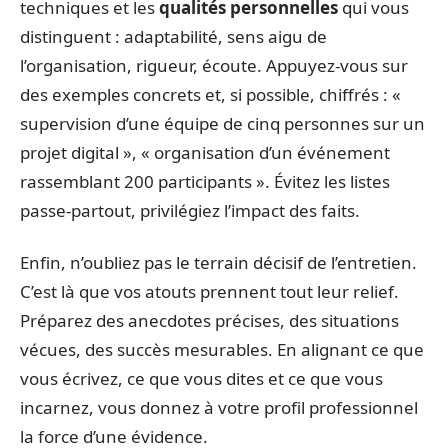
techniques et les
qualités personnelles
qui vous
distinguent : adaptabilité, sens aigu de
l’organisation, rigueur, écoute. Appuyez-vous sur
des exemples concrets et, si possible, chiffrés : «
supervision d’une équipe de cinq personnes sur un
projet digital », « organisation d’un événement
rassemblant 200 participants ». Évitez les listes
passe-partout, privilégiez l’impact des faits.
Enfin, n’oubliez pas le terrain décisif de l’entretien.
C’est là que vos atouts prennent tout leur relief.
Préparez des anecdotes précises, des situations
vécues, des succès mesurables. En alignant ce que
vous écrivez, ce que vous dites et ce que vous
incarnez, vous donnez à votre profil professionnel
la force d’une évidence.