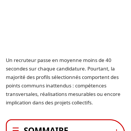
Un recruteur passe en moyenne moins de 40
secondes sur chaque candidature. Pourtant, la
majorité des profils sélectionnés comportent des
points communs inattendus : compétences
transversales, réalisations mesurables ou encore
implication dans des projets collectifs.
SOMMAIRE