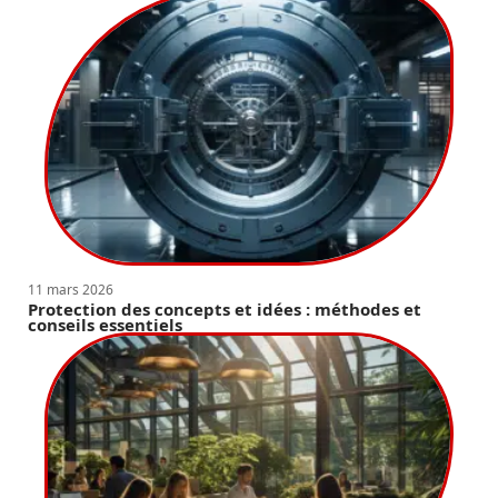
11 mars 2026
Protection des concepts et idées : méthodes et
conseils essentiels