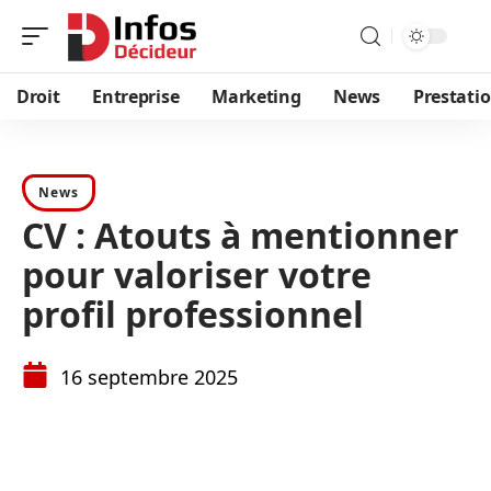
Droit
Entreprise
Marketing
News
Prestati
News
CV : Atouts à mentionner
pour valoriser votre
profil professionnel
16 septembre 2025