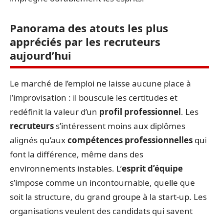
Panorama des atouts les plus
appréciés par les recruteurs
aujourd’hui
Le marché de l’emploi ne laisse aucune place à
l’improvisation : il bouscule les certitudes et
redéfinit la valeur d’un
profil professionnel
. Les
recruteurs
s’intéressent moins aux diplômes
alignés qu’aux
compétences professionnelles
qui
font la différence, même dans des
environnements instables. L’
esprit d’équipe
s’impose comme un incontournable, quelle que
soit la structure, du grand groupe à la start-up. Les
organisations veulent des candidats qui savent