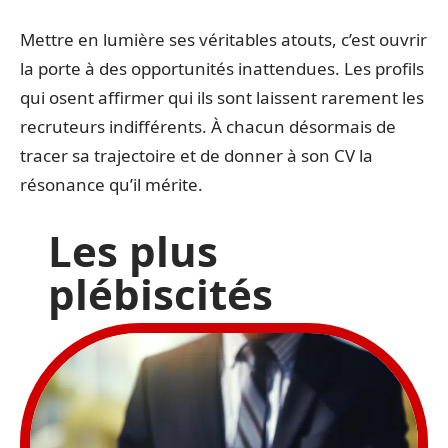
Mettre en lumière ses véritables atouts, c’est ouvrir
la porte à des opportunités inattendues. Les profils
qui osent affirmer qui ils sont laissent rarement les
recruteurs indifférents. À chacun désormais de
tracer sa trajectoire et de donner à son CV la
résonance qu’il mérite.
Les plus
plébiscités