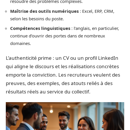
résoudre des problèmes complexes.
Maîtrise des outils numériques
: Excel, ERP, CRM,
selon les besoins du poste.
Compétences linguistiques
: l’anglais, en particulier,
continue d’ouvrir des portes dans de nombreux
domaines.
L’authenticité prime : un CV ou un profil LinkedIn
qui aligne le discours et les réalisations concrètes
emporte la conviction. Les recruteurs veulent des
preuves, des exemples, des atouts reliés à des
résultats réels au service du collectif.