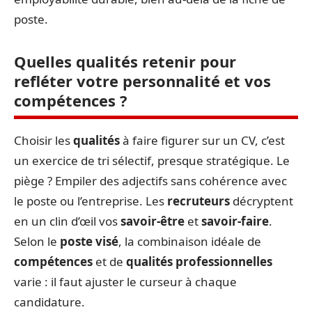
poste.
Quelles qualités retenir pour
refléter votre personnalité et vos
compétences ?
Choisir les
qualités
à faire figurer sur un CV, c’est
un exercice de tri sélectif, presque stratégique. Le
piège ? Empiler des adjectifs sans cohérence avec
le poste ou l’entreprise. Les
recruteurs
décryptent
en un clin d’œil vos
savoir-être
et
savoir-faire
.
Selon le
poste visé
, la combinaison idéale de
compétences
et de
qualités professionnelles
varie : il faut ajuster le curseur à chaque
candidature.