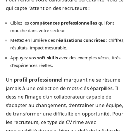
qui capte l’attention des recruteurs :
Ciblez les
compétences professionnelles
qui font
mouche dans votre secteur.
Mettez en lumière des
réalisations concrètes
: chiffres,
résultats, impact mesurable.
Appuyez vos
soft skills
avec des exemples vécus, tirés
d’expériences réelles.
Un
profil professionnel
marquant ne se résume
jamais à une collection de mots-clés éparpillés. Il
dessine l’image d’un collaborateur capable de
s’adapter au changement, d’entraîner une équipe,
de transformer une difficulté en opportunité. Pour
les recruteurs, ce type de CV rime avec
employabilité durable, bien au-delà de la fiche de