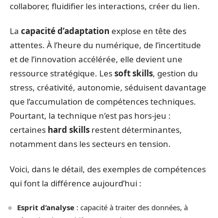
collaborer, fluidifier les interactions, créer du lien.
La
capacité d’adaptation
explose en tête des
attentes. À l’heure du numérique, de l’incertitude
et de l’innovation accélérée, elle devient une
ressource stratégique. Les
soft skills
, gestion du
stress, créativité, autonomie, séduisent davantage
que l’accumulation de compétences techniques.
Pourtant, la technique n’est pas hors-jeu :
certaines
hard skills
restent déterminantes,
notamment dans les secteurs en tension.
Voici, dans le détail, des exemples de compétences
qui font la différence aujourd’hui :
Esprit d’analyse
: capacité à traiter des données, à