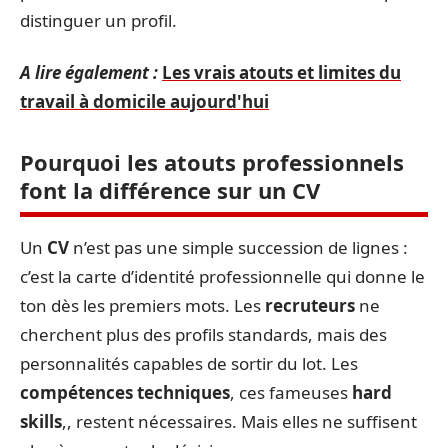
distinguer un profil.
A lire également :
Les vrais atouts et limites du
travail à domicile aujourd'hui
Pourquoi les atouts professionnels
font la différence sur un CV
Un
CV
n’est pas une simple succession de lignes :
c’est la carte d’identité professionnelle qui donne le
ton dès les premiers mots. Les
recruteurs
ne
cherchent plus des profils standards, mais des
personnalités capables de sortir du lot. Les
compétences techniques
, ces fameuses
hard
skills
,, restent nécessaires. Mais elles ne suffisent