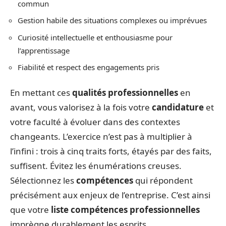
commun
Gestion habile des situations complexes ou imprévues
Curiosité intellectuelle et enthousiasme pour
l’apprentissage
Fiabilité et respect des engagements pris
En mettant ces
qualités professionnelles
en
avant, vous valorisez à la fois votre
candidature
et
votre faculté à évoluer dans des contextes
changeants. L’exercice n’est pas à multiplier à
l’infini : trois à cinq traits forts, étayés par des faits,
suffisent. Évitez les énumérations creuses.
Sélectionnez les
compétences
qui répondent
précisément aux enjeux de l’entreprise. C’est ainsi
que votre
liste compétences professionnelles
imprègne durablement les esprits.