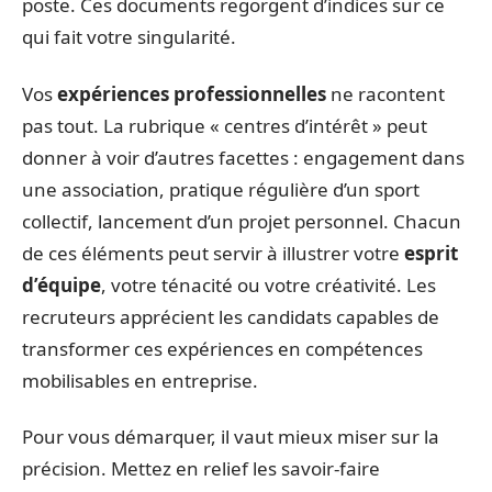
poste. Ces documents regorgent d’indices sur ce
qui fait votre singularité.
Vos
expériences professionnelles
ne racontent
pas tout. La rubrique « centres d’intérêt » peut
donner à voir d’autres facettes : engagement dans
une association, pratique régulière d’un sport
collectif, lancement d’un projet personnel. Chacun
de ces éléments peut servir à illustrer votre
esprit
d’équipe
, votre ténacité ou votre créativité. Les
recruteurs apprécient les candidats capables de
transformer ces expériences en compétences
mobilisables en entreprise.
Pour vous démarquer, il vaut mieux miser sur la
précision. Mettez en relief les savoir-faire