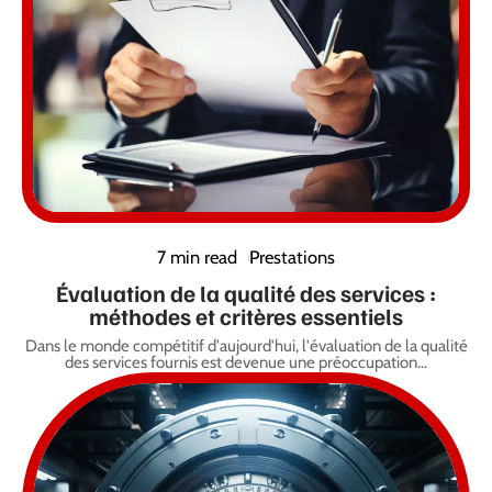
7 min read
Prestations
Évaluation de la qualité des services :
méthodes et critères essentiels
Dans le monde compétitif d'aujourd'hui, l'évaluation de la qualité
des services fournis est devenue une préoccupation
…