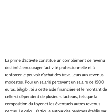
La prime d’activité constitue un complément de revenu
destiné à encourager l’activité professionnelle et à
renforcer le pouvoir d’achat des travailleurs aux revenus
modestes. Pour un salarié percevant un salaire de 1500
euros, l’éligibilité à cette aide financière et le montant de
celle-ci dépendent de plusieurs facteurs, tels que la
composition du foyer et les éventuels autres revenus
perçus. Le calcul s’articule autour des barèmes établis par