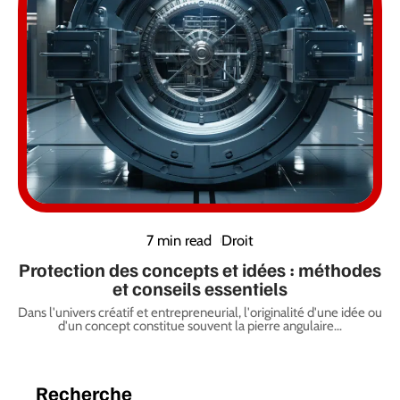
7 min read
Droit
Protection des concepts et idées : méthodes
et conseils essentiels
Dans l'univers créatif et entrepreneurial, l'originalité d'une idée ou
d'un concept constitue souvent la pierre angulaire
…
Recherche