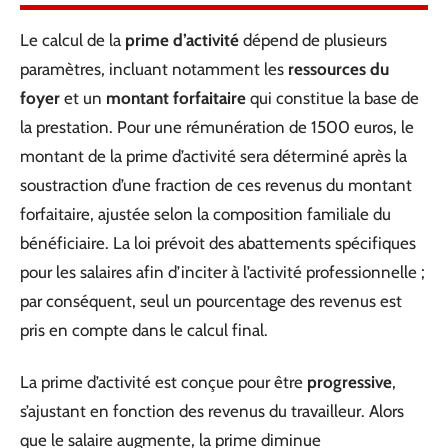
Le calcul de la
prime d’activité
dépend de plusieurs
paramètres, incluant notamment les
ressources du
foyer
et un
montant forfaitaire
qui constitue la base de
la prestation. Pour une rémunération de 1500 euros, le
montant de la prime d’activité sera déterminé après la
soustraction d’une fraction de ces revenus du montant
forfaitaire, ajustée selon la composition familiale du
bénéficiaire. La loi prévoit des abattements spécifiques
pour les salaires afin d’inciter à l’activité professionnelle ;
par conséquent, seul un pourcentage des revenus est
pris en compte dans le calcul final.
La prime d’activité est conçue pour être
progressive
,
s’ajustant en fonction des revenus du travailleur. Alors
que le salaire augmente, la prime diminue