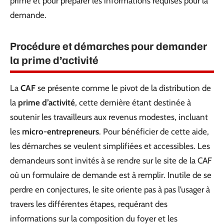
prime et pour préparer les informations requises pour la
demande.
Procédure et démarches pour demander
la prime d’activité
La
CAF
se présente comme le pivot de la distribution de
la
prime d’activité
, cette dernière étant destinée à
soutenir les travailleurs aux revenus modestes, incluant
les
micro-entrepreneurs
. Pour bénéficier de cette aide,
les démarches se veulent simplifiées et accessibles. Les
demandeurs sont invités à se rendre sur le site de la CAF
où un formulaire de demande est à remplir. Inutile de se
perdre en conjectures, le site oriente pas à pas l’usager à
travers les différentes étapes, requérant des
informations sur la composition du foyer et les