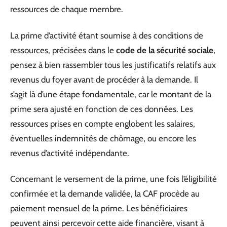
ressources de chaque membre.
La prime d’activité étant soumise à des conditions de
ressources, précisées dans le
code de la sécurité sociale
,
pensez à bien rassembler tous les justificatifs relatifs aux
revenus du foyer avant de procéder à la demande. Il
s’agit là d’une étape fondamentale, car le montant de la
prime sera ajusté en fonction de ces données. Les
ressources prises en compte englobent les salaires,
éventuelles indemnités de chômage, ou encore les
revenus d’activité indépendante.
Concernant le versement de la prime, une fois l’éligibilité
confirmée et la demande validée, la CAF procède au
paiement mensuel de la prime. Les bénéficiaires
peuvent ainsi percevoir cette aide financière, visant à