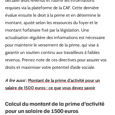
déclarer leurs revenus et fournir les informations
requises via la plateforme de la CAF. Cette dernière
évalue ensuite le droit à la prime et en détermine le
montant, ajusté selon les ressources du foyer et le
montant forfaitaire fixé par la législation. Une
actualisation régulière des informations est nécessaire
pour maintenir le versement de la prime, qui vise à
garantir un soutien continu aux travailleurs à faibles
revenus. Prenez note de ces directives pour assurer vos
droits et maximiser votre potentiel d’aide sociale.
A lire aussi :
Montant de la prime d'activité pour un
salaire de 1500 euros : ce que vous devez savoir
Calcul du montant de la prime d’activité
pour un salaire de 1500 euros