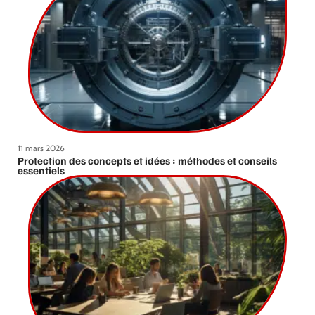
11 mars 2026
Protection des concepts et idées : méthodes et conseils
essentiels