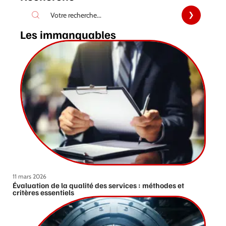
Les immanquables
11 mars 2026
Évaluation de la qualité des services : méthodes et
critères essentiels