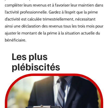
compléter leurs revenus et à favoriser leur maintien dans
l’activité professionnelle. Gardez à l’esprit que la prime
d’activité est calculée trimestriellement, nécessitant
ainsi une déclaration des revenus tous les trois mois pour
ajuster le montant de la prime à la situation actuelle du
bénéficiaire.
Les plus
plébiscités