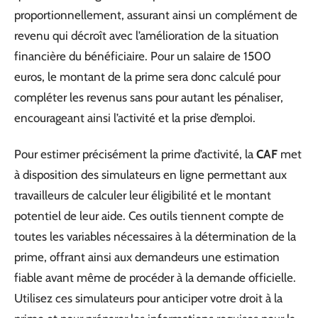
proportionnellement, assurant ainsi un complément de
revenu qui décroît avec l’amélioration de la situation
financière du bénéficiaire. Pour un salaire de 1500
euros, le montant de la prime sera donc calculé pour
compléter les revenus sans pour autant les pénaliser,
encourageant ainsi l’activité et la prise d’emploi.
Pour estimer précisément la prime d’activité, la
CAF
met
à disposition des simulateurs en ligne permettant aux
travailleurs de calculer leur éligibilité et le montant
potentiel de leur aide. Ces outils tiennent compte de
toutes les variables nécessaires à la détermination de la
prime, offrant ainsi aux demandeurs une estimation
fiable avant même de procéder à la demande officielle.
Utilisez ces simulateurs pour anticiper votre droit à la