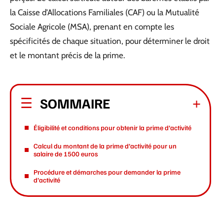
la Caisse d’Allocations Familiales (CAF) ou la Mutualité
Sociale Agricole (MSA), prenant en compte les
spécificités de chaque situation, pour déterminer le droit
et le montant précis de la prime.
SOMMAIRE
Éligibilité et conditions pour obtenir la prime d’activité
Calcul du montant de la prime d’activité pour un
salaire de 1500 euros
Procédure et démarches pour demander la prime
d’activité