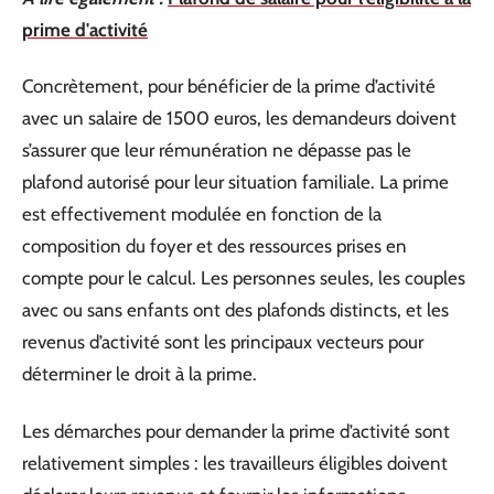
prime d'activité
Concrètement, pour bénéficier de la prime d’activité
avec un salaire de 1500 euros, les demandeurs doivent
s’assurer que leur rémunération ne dépasse pas le
plafond autorisé pour leur situation familiale. La prime
est effectivement modulée en fonction de la
composition du foyer et des ressources prises en
compte pour le calcul. Les personnes seules, les couples
avec ou sans enfants ont des plafonds distincts, et les
revenus d’activité sont les principaux vecteurs pour
déterminer le droit à la prime.
Les démarches pour demander la prime d’activité sont
relativement simples : les travailleurs éligibles doivent