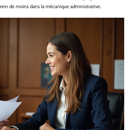
frein de moins dans la mécanique administrative.