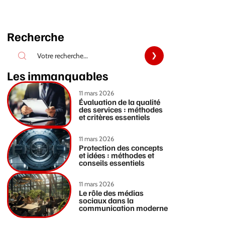
Recherche
Les immanquables
11 mars 2026
Évaluation de la qualité
des services : méthodes
et critères essentiels
11 mars 2026
Protection des concepts
et idées : méthodes et
conseils essentiels
11 mars 2026
Le rôle des médias
sociaux dans la
communication moderne