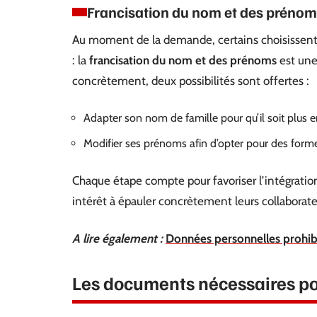
Francisation du nom et des préno
Au moment de la demande, certains choisissent d’
: la
francisation du nom et des prénoms
est une 
concrètement, deux possibilités sont offertes :
Adapter son nom de famille pour qu’il soit plus 
Modifier ses prénoms afin d’opter pour des form
Chaque étape compte pour favoriser l’intégratio
intérêt à épauler concrètement leurs collabora
A lire également :
Données personnelles prohibée
Les documents nécessaires po