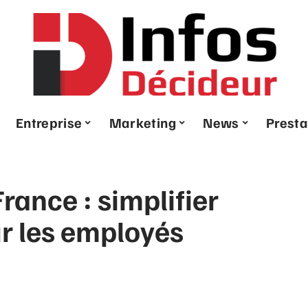
Entreprise
Marketing
News
Presta
rance : simplifier
r les employés