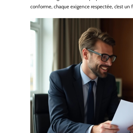
conforme, chaque exigence respectée, c’est un 