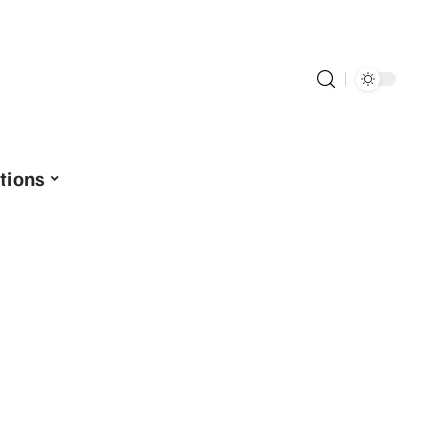
tions