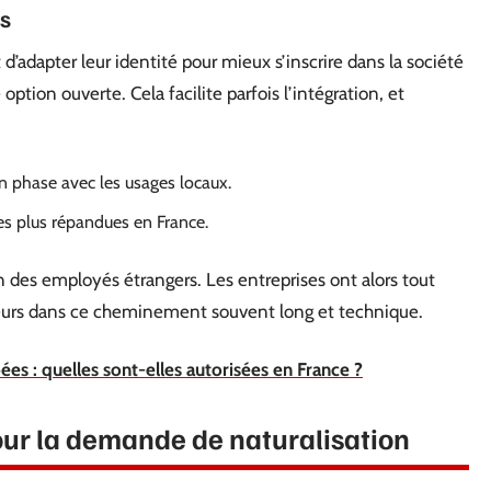
ms
adapter leur identité pour mieux s’inscrire dans la société
option ouverte. Cela facilite parfois l’intégration, et
en phase avec les usages locaux.
es plus répandues en France.
n des employés étrangers. Les entreprises ont alors tout
teurs dans ce cheminement souvent long et technique.
s : quelles sont-elles autorisées en France ?
ur la demande de naturalisation