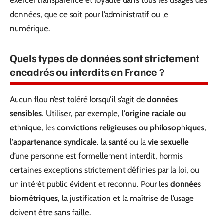
données, que ce soit pour l’administratif ou le
numérique.
Quels types de données sont strictement
encadrés ou interdits en France ?
Aucun flou n’est toléré lorsqu’il s’agit de
données
sensibles
. Utiliser, par exemple, l’
origine raciale ou
ethnique
, les
convictions religieuses ou philosophiques
,
l’
appartenance syndicale
, la
santé
ou la
vie sexuelle
d’une personne est formellement interdit, hormis
certaines exceptions strictement définies par la loi, ou
un intérêt public évident et reconnu. Pour les
données
biométriques
, la justification et la maîtrise de l’usage
doivent être sans faille.