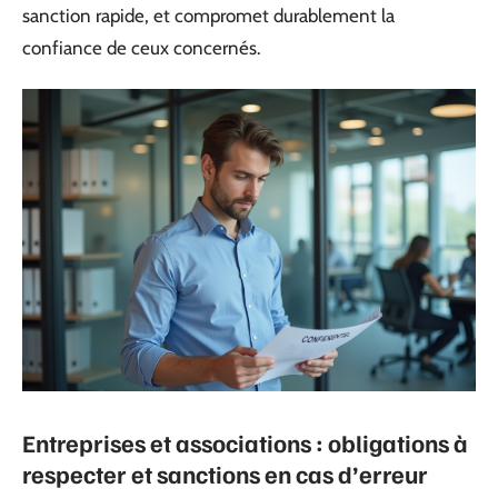
sanction rapide, et compromet durablement la
confiance de ceux concernés.
Entreprises et associations : obligations à
respecter et sanctions en cas d’erreur