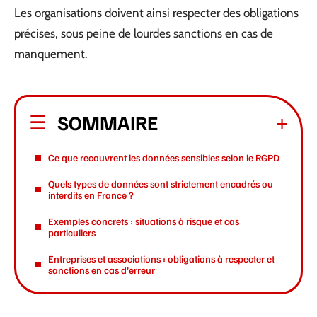
Les organisations doivent ainsi respecter des obligations
précises, sous peine de lourdes sanctions en cas de
manquement.
SOMMAIRE
Ce que recouvrent les données sensibles selon le RGPD
Quels types de données sont strictement encadrés ou
interdits en France ?
Exemples concrets : situations à risque et cas
particuliers
Entreprises et associations : obligations à respecter et
sanctions en cas d’erreur