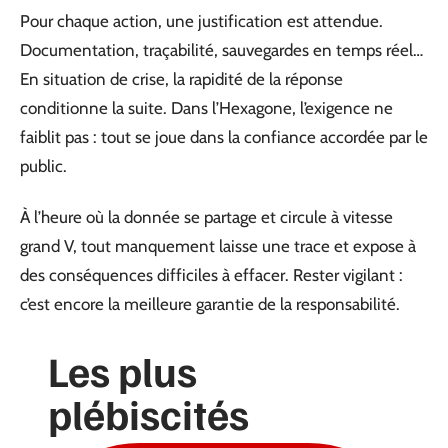
Pour chaque action, une justification est attendue.
Documentation, traçabilité, sauvegardes en temps réel…
En situation de crise, la rapidité de la réponse
conditionne la suite. Dans l’Hexagone, l’exigence ne
faiblit pas : tout se joue dans la confiance accordée par le
public.
À l’heure où la donnée se partage et circule à vitesse
grand V, tout manquement laisse une trace et expose à
des conséquences difficiles à effacer. Rester vigilant :
c’est encore la meilleure garantie de la responsabilité.
Les plus
plébiscités