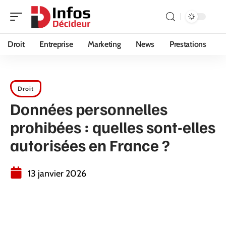
Droit
Entreprise
Marketing
News
Prestations
Droit
Données personnelles
prohibées : quelles sont-elles
autorisées en France ?
13 janvier 2026