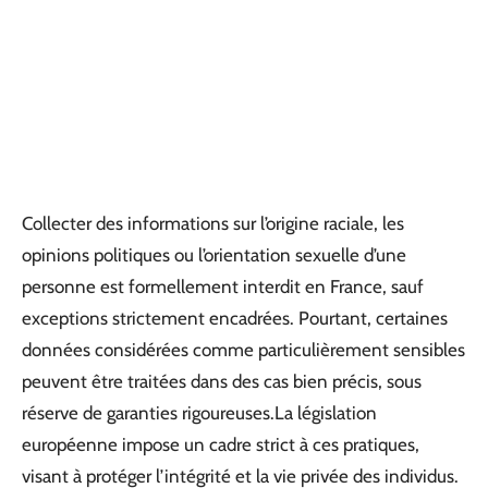
Collecter des informations sur l’origine raciale, les
opinions politiques ou l’orientation sexuelle d’une
personne est formellement interdit en France, sauf
exceptions strictement encadrées. Pourtant, certaines
données considérées comme particulièrement sensibles
peuvent être traitées dans des cas bien précis, sous
réserve de garanties rigoureuses.La législation
européenne impose un cadre strict à ces pratiques,
visant à protéger l’intégrité et la vie privée des individus.