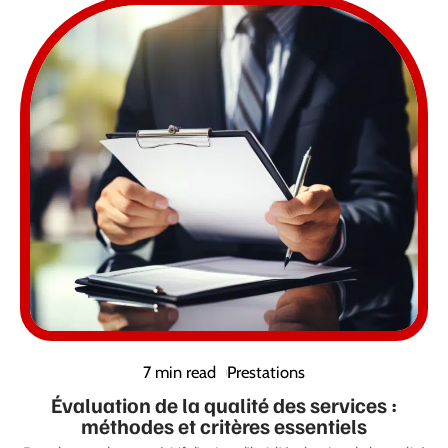
7 min read
Prestations
Évaluation de la qualité des services :
méthodes et critères essentiels