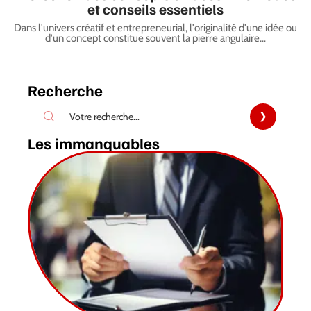
et conseils essentiels
Dans l'univers créatif et entrepreneurial, l'originalité d'une idée ou
d'un concept constitue souvent la pierre angulaire
…
Recherche
Les immanquables