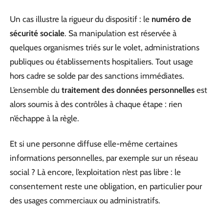
Un cas illustre la rigueur du dispositif : le
numéro de
sécurité sociale
. Sa manipulation est réservée à
quelques organismes triés sur le volet, administrations
publiques ou établissements hospitaliers. Tout usage
hors cadre se solde par des sanctions immédiates.
L’ensemble du
traitement des données personnelles
est
alors soumis à des contrôles à chaque étape : rien
n’échappe à la règle.
Et si une personne diffuse elle-même certaines
informations personnelles, par exemple sur un réseau
social ? Là encore, l’exploitation n’est pas libre : le
consentement reste une obligation, en particulier pour
des usages commerciaux ou administratifs.