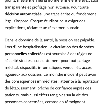
profils, mettent en jeu la frontière fine entre évaluation
transparente et profilage non autorisé. Pour toute
décision automatisée
, une trace écrite du fondement
légal s’impose. Chaque étudiant peut exiger des
explications, réclamer un réexamen humain.
Dans le domaine de la santé, la pression est palpable.
Lors d’une hospitalisation, la circulation des
données
personnelles collectées
est soumise à des règles de
sécurité strictes : consentement pour tout partage
médical, dispositifs informatiques verrouillés, accès
rigoureux aux dossiers. Le moindre incident peut avoir
des conséquences immédiates : atteinte à la réputation
de l’établissement, brèche de confiance auprès des
patients, mais aussi effets tangibles sur la vie des
personnes concernées, comme en témoignent