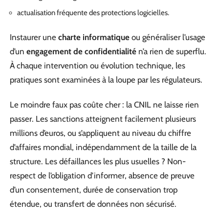
actualisation fréquente des protections logicielles.
Instaurer une
charte informatique
ou généraliser l’usage
d’un
engagement de confidentialité
n’a rien de superflu.
À chaque intervention ou évolution technique, les
pratiques sont examinées à la loupe par les régulateurs.
Le moindre faux pas coûte cher : la CNIL ne laisse rien
passer. Les sanctions atteignent facilement plusieurs
millions d’euros, ou s’appliquent au niveau du chiffre
d’affaires mondial, indépendamment de la taille de la
structure. Les défaillances les plus usuelles ? Non-
respect de l’obligation d’informer, absence de preuve
d’un consentement, durée de conservation trop
étendue, ou transfert de données non sécurisé.