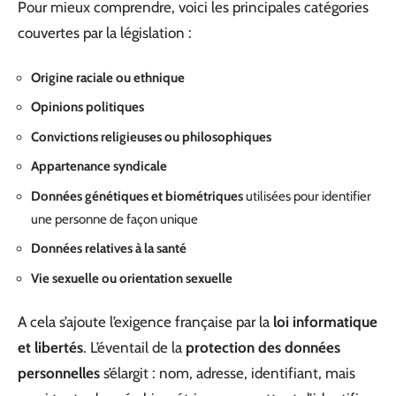
Pour mieux comprendre, voici les principales catégories
couvertes par la législation :
Origine raciale ou ethnique
Opinions politiques
Convictions religieuses ou philosophiques
Appartenance syndicale
Données génétiques et biométriques
utilisées pour identifier
une personne de façon unique
Données relatives à la santé
Vie sexuelle ou orientation sexuelle
A cela s’ajoute l’exigence française par la
loi informatique
et libertés
. L’éventail de la
protection des données
personnelles
s’élargit : nom, adresse, identifiant, mais