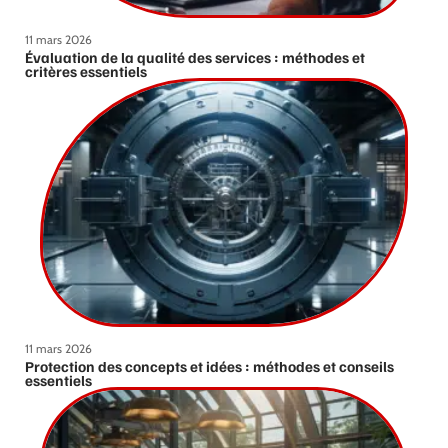
11 mars 2026
Évaluation de la qualité des services : méthodes et
critères essentiels
11 mars 2026
Protection des concepts et idées : méthodes et conseils
essentiels