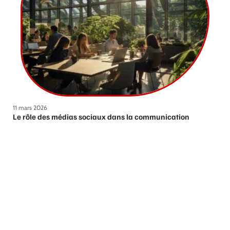
11 mars 2026
Le rôle des médias sociaux dans la communication
moderne