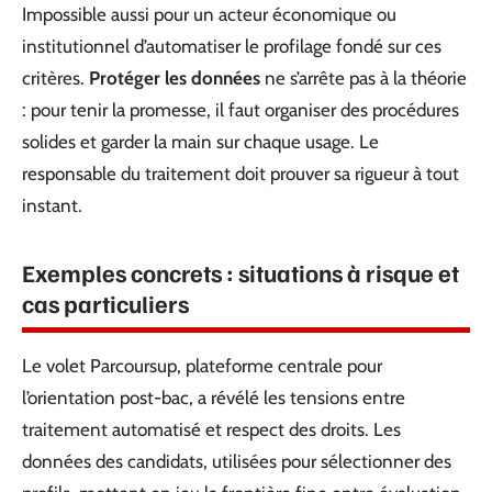
Impossible aussi pour un acteur économique ou
institutionnel d’automatiser le profilage fondé sur ces
critères.
Protéger les données
ne s’arrête pas à la théorie
: pour tenir la promesse, il faut organiser des procédures
solides et garder la main sur chaque usage. Le
responsable du traitement doit prouver sa rigueur à tout
instant.
Exemples concrets : situations à risque et
cas particuliers
Le volet Parcoursup, plateforme centrale pour
l’orientation post-bac, a révélé les tensions entre
traitement automatisé et respect des droits. Les
données des candidats, utilisées pour sélectionner des