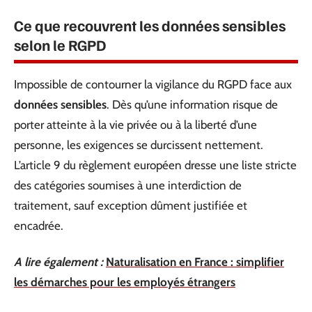
Ce que recouvrent les données sensibles
selon le RGPD
Impossible de contourner la vigilance du RGPD face aux
données sensibles
. Dès qu’une information risque de
porter atteinte à la vie privée ou à la liberté d’une
personne, les exigences se durcissent nettement.
L’article 9 du règlement européen dresse une liste stricte
des catégories soumises à une interdiction de
traitement, sauf exception dûment justifiée et
encadrée.
A lire également :
Naturalisation en France : simplifier
les démarches pour les employés étrangers