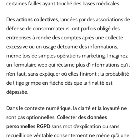
certaines failles ayant touché des bases médicales.
Des
actions collectives
, lancées par des associations de
défense de consommateurs, ont parfois obligé des
entreprises à rendre des comptes après une collecte
excessive ou un usage détourné des informations,
même lors de simples opérations marketing. Imaginez
un formulaire web qui réclame plus d’informations qu’il
n’en faut, sans expliquer où elles finiront : la probabilité
de litige grimpe en flèche dès que la finalité est
dépassée.
Dans le contexte numérique, la clarté et la loyauté ne
sont pas optionnelles. Collecter des
données
personnelles RGPD
sans mot d’explication ou sans
recueillir de véritable consentement ne mène qu’à une