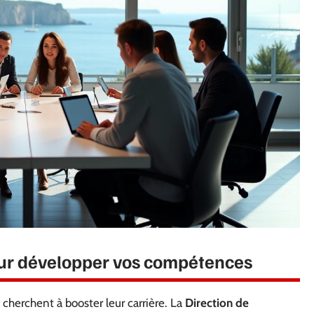
our développer vos compétences
 cherchent à booster leur carrière. La
Direction de