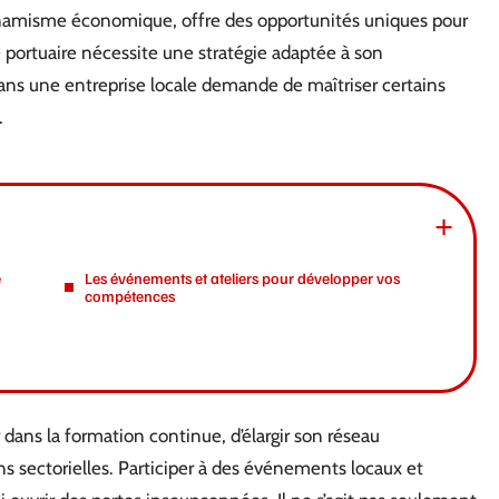
ynamisme économique, offre des opportunités uniques pour
lle portuaire nécessite une stratégie adaptée à son
ans une entreprise locale demande de maîtriser certains
.
e
Les événements et ateliers pour développer vos
compétences
dans la formation continue, d’élargir son réseau
ons sectorielles. Participer à des événements locaux et