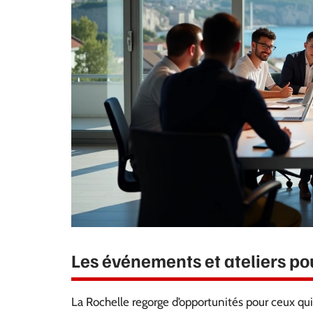
Les événements et ateliers p
La Rochelle regorge d’opportunités pour ceux qui