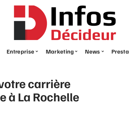
Entreprise
Marketing
News
Presta
otre carrière
e à La Rochelle