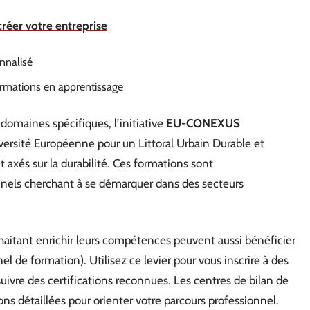
créer votre entreprise
nnalisé
ormations en apprentissage
domaines spécifiques, l’initiative
EU-CONEXUS
versité Européenne pour un Littoral Urbain Durable et
axés sur la durabilité. Ces formations sont
nnels cherchant à se démarquer dans des secteurs
haitant enrichir leurs compétences peuvent aussi bénéficier
l de formation). Utilisez ce levier pour vous inscrire à des
uivre des certifications reconnues. Les centres de bilan de
s détaillées pour orienter votre parcours professionnel.