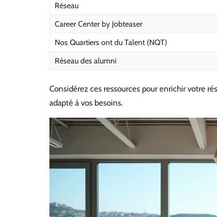
Réseau
Career Center by Jobteaser
Nos Quartiers ont du Talent (NQT)
Réseau des alumni
Considérez ces ressources pour enrichir votre 
adapté à vos besoins.