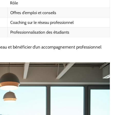
Rôle
Offres d’emploi et conseils
Coaching sur le réseau professionnel
Professionnalisation des étudiants
réseau et bénéficier d’un accompagnement professionnel