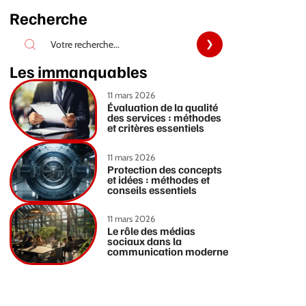
Recherche
Les immanquables
11 mars 2026
Évaluation de la qualité
des services : méthodes
et critères essentiels
11 mars 2026
Protection des concepts
et idées : méthodes et
conseils essentiels
11 mars 2026
Le rôle des médias
sociaux dans la
communication moderne