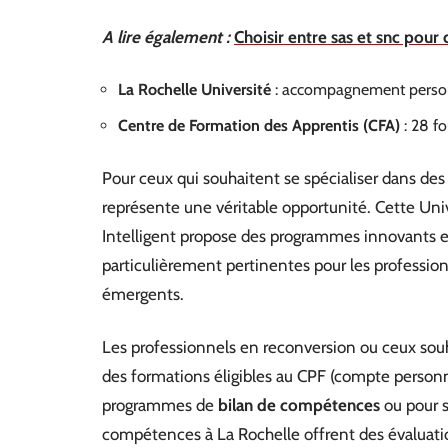
A lire également :
Choisir entre sas et snc pour 
La Rochelle Université
: accompagnement perso
Centre de Formation des Apprentis (CFA)
: 28 f
Pour ceux qui souhaitent se spécialiser dans des 
représente une véritable opportunité. Cette Uni
Intelligent propose des programmes innovants et 
particulièrement pertinentes pour les professio
émergents.
Les professionnels en reconversion ou ceux sou
des formations éligibles au CPF (compte personne
programmes de
bilan de compétences
ou pour s
compétences à La Rochelle offrent des évaluation