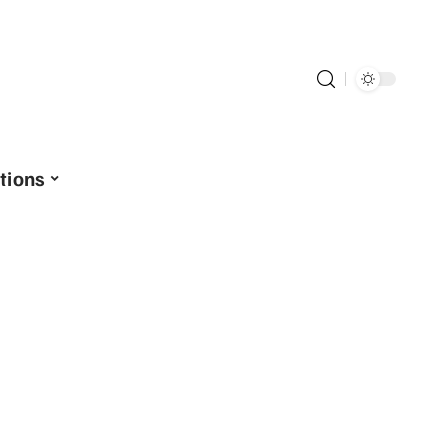
tions