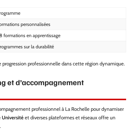
rogramme
ormations personnalisées
8 formations en apprentissage
rogrammes sur la durabilité
e progression professionnelle dans cette région dynamique.
ing et d’accompagnement
ccompagnement professionnel à La Rochelle pour dynamiser
 Université
et diverses plateformes et réseaux offre un
.