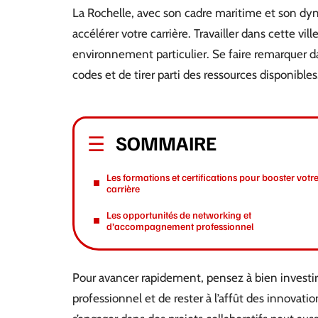
La Rochelle, avec son cadre maritime et son d
accélérer votre carrière. Travailler dans cette vi
environnement particulier. Se faire remarquer d
codes et de tirer parti des ressources disponibles
SOMMAIRE
Les formations et certifications pour booster votr
carrière
Les opportunités de networking et
d’accompagnement professionnel
Pour avancer rapidement, pensez à bien investir 
professionnel et de rester à l’affût des innovati