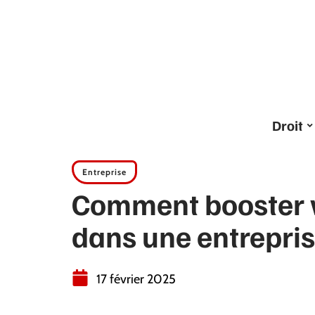
Droit
Entreprise
Comment booster v
dans une entrepris
17 février 2025