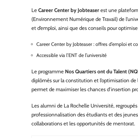
Le
Career Center by Jobteaser
est une plateform
(Environnement Numérique de Travail) de l’univer
et d’emploi, ainsi que des conseils pour optimise
Career Center by Jobteaser : offres d’emploi et co
Accessible via l’ENT de l’université
Le programme
Nos Quartiers ont du Talent (NQ
diplômés sur la constitution et l’optimisation d
permet de maximiser les chances d’insertion pro
Les alumni de La Rochelle Université, regroupés
professionnalisation des étudiants et des jeunes
collaborations et les opportunités de mentorat.